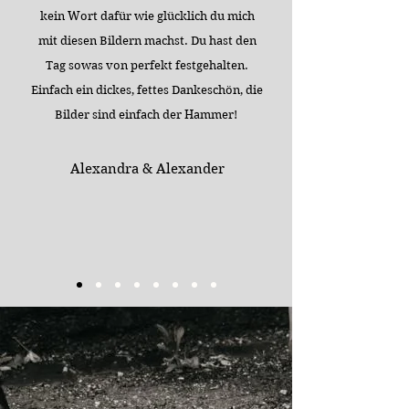
kein Wort dafür wie glücklich du mich
mit diesen Bildern machst. Du hast den
Tag sowas von perfekt festgehalten.
Einfach ein dickes
, fettes Dankeschön, die
Bilder sind einfach der Hammer!
Alexandra & Alexander