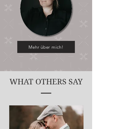
Mehr über mich!
WHAT OTHERS SAY