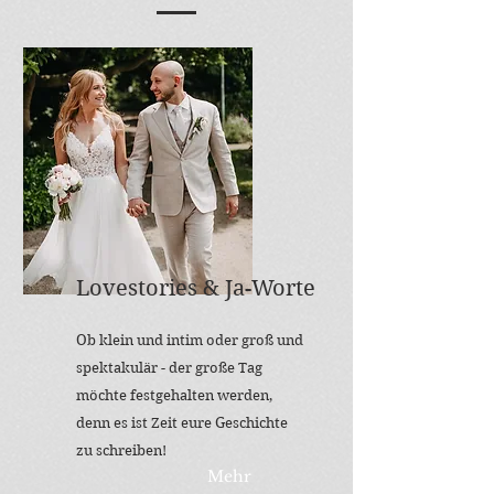
Lovestories & Ja-Worte
Ob klein und intim oder groß und
spektakulär - der große Tag
möchte festgehalten werden,
denn es ist Zeit eure Geschichte
zu schreiben!
Mehr