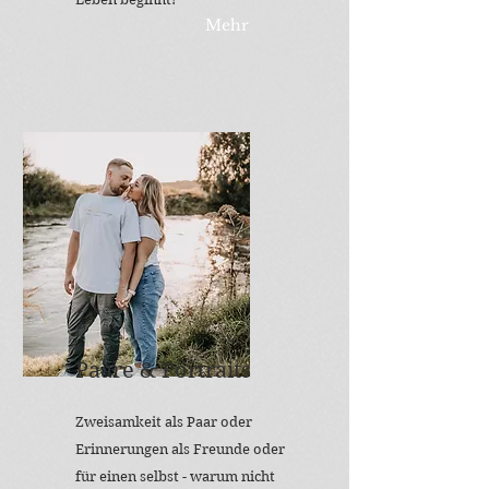
Mehr
Paare & Portraits
Zweisamkeit als Paar oder
Erinnerungen als Freunde oder
für einen selbst - warum nicht