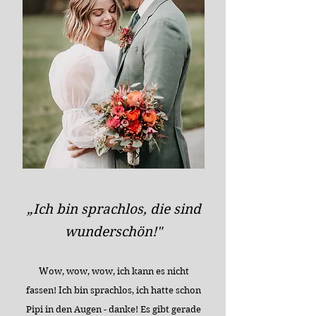
„Ich bin sprachlos, die sind
wunderschön!"
Wow, wow, wow, ich kann es nicht
fassen! Ich bin sprachlos, ich hatte schon
Pipi in den Augen - danke! Es gibt gerade