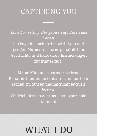
CAPTURING YOU
Eure Lovestory. Der große Tag. Ein neues
Leben.
Ich begleite euch in den wichtigen und
großen Momenten eurer persönlichen
Geschichte und halte diese Erinnerungen
für immer fest.
Meine Mission ist es eure wahren
Persönlichkeiten festzuhalten, mit euch zu
lachen, zu tanzen und mich mit euch zu
freuen.
Vielleicht lernen wir uns schon ganz bald
kennen!
WHAT I DO