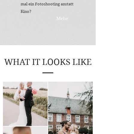
mal ein Fotoshooting anstatt
Kino?
Mehr
WHAT IT LOOKS LIKE