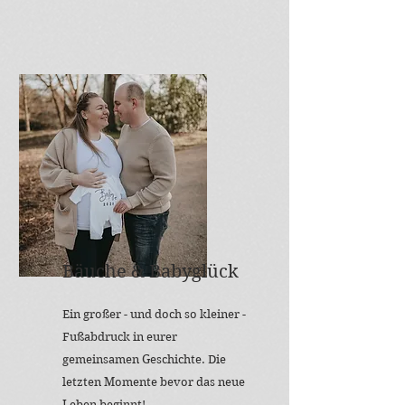
Bäuche & Babyglück
Ein großer - und doch so kleiner -
Fußabdruck in eurer
gemeinsamen Geschichte. Die
letzten Momente bevor das neue
Leben beginnt!